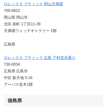
ロレックス ブティック 岡山天満屋
700-0822
岡山県 岡山市
北区 表町 1丁目11-38
天満屋ウォッチギャラリー 1階
広島県
ロレックス ブティック 広島 下村並木通り
730-0034
広島県 広島市
中区 新天地 5-16
アーバス並木1階
徳島県