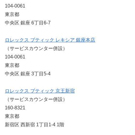
104-0061
東京都
中央区 銀座 6丁目6-7
ロレックス ブティック レキシア 銀座本店
（サービスカウンター併設）
104-0061
東京都
中央区 銀座 3丁目5-4
ロレックス ブティック 京王新宿
（サービスカウンター併設）
160-8321
東京都
新宿区 西新宿 1丁目1-4 1階