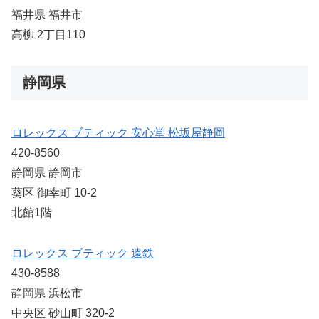
福井県 福井市
高柳 2丁目110
静岡県
ロレックス ブティック 安心堂 松坂屋静岡
420-8560
静岡県 静岡市
葵区 御幸町 10-2
北館1階
ロレックス ブティック 遠鉄
430-8588
静岡県 浜松市
中央区 砂山町 320-2