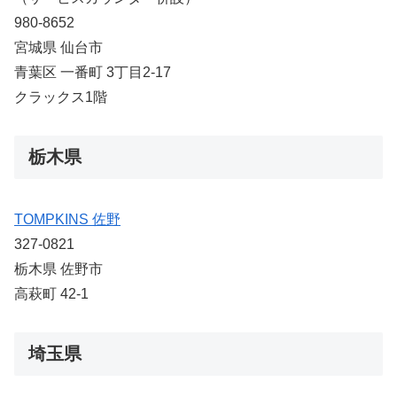
980-8652
宮城県 仙台市
青葉区 一番町 3丁目2-17
クラックス1階
栃木県
TOMPKINS 佐野
327-0821
栃木県 佐野市
高萩町 42-1
埼玉県