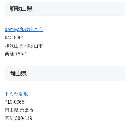
和歌山県
oomiya和歌山本店
640-8305
和歌山県 和歌山市
栗栖 755-1
岡山県
トミヤ倉敷
710-0065
岡山県 倉敷市
宮前 380-119