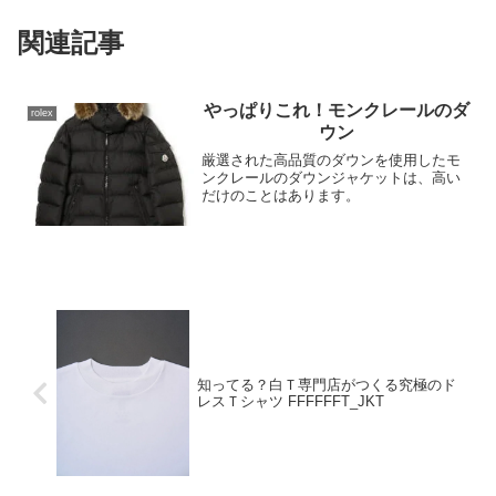
関連記事
やっぱりこれ！モンクレールのダ
rolex
ウン
厳選された高品質のダウンを使用したモ
ンクレールのダウンジャケットは、高い
だけのことはあります。
知ってる？白Ｔ専門店がつくる究極のド
レスＴシャツ FFFFFFT_JKT