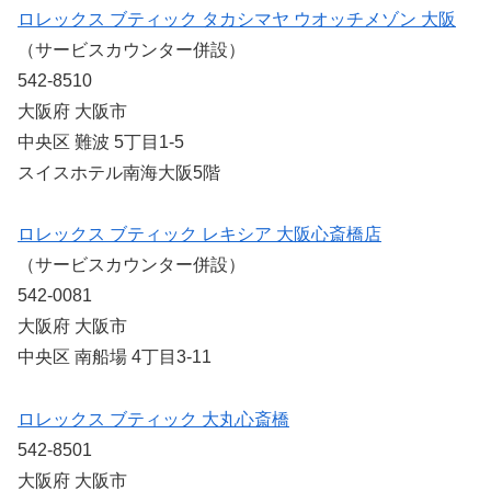
ロレックス ブティック タカシマヤ ウオッチメゾン 大阪
（サービスカウンター併設）
542-8510
大阪府 大阪市
中央区 難波 5丁目1-5
スイスホテル南海大阪5階
ロレックス ブティック レキシア 大阪心斎橋店
（サービスカウンター併設）
542-0081
大阪府 大阪市
中央区 南船場 4丁目3-11
ロレックス ブティック 大丸心斎橋
542-8501
大阪府 大阪市