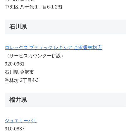
中央区 八千代 1丁目6-1 2階
石川県
ロレックス ブティック レキシア 金沢香林坊店
（サービスカウンター併設）
920-0961
石川県 金沢市
香林坊 2丁目4-3
福井県
ジュエリーパリ
910-0837