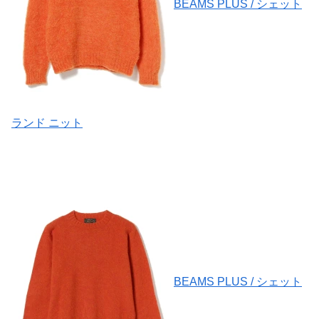
BEAMS PLUS / シェット
ランド ニット
BEAMS PLUS / シェット