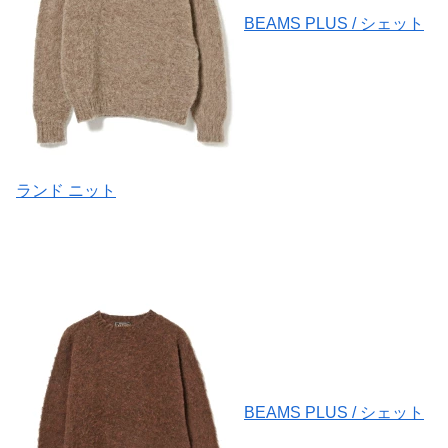
BEAMS PLUS / シェット
ランド ニット
BEAMS PLUS / シェット