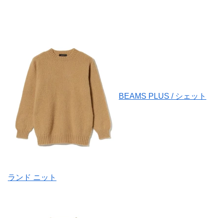
BEAMS PLUS / シェット
ランド ニット