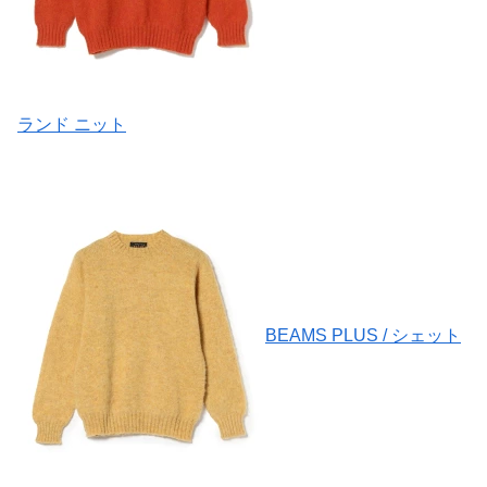
ランド ニット
BEAMS PLUS / シェット