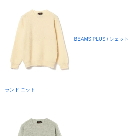
BEAMS PLUS / シェット
ランド ニット