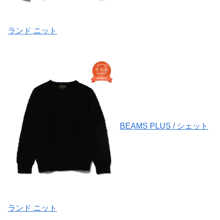
ランド ニット
BEAMS PLUS / シェット
ランド ニット