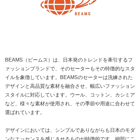
BEAMS（ビームス）は、日本発のトレンドを牽引するフ
ァッションブランドで、そのセーターもその特徴的なスタ
イルを象徴しています。BEAMSのセーターは洗練された
デザインと高品質な素材を融合させ、幅広いファッション
スタイルに対応しています。ウール、コットン、カシミア
など、様々な素材が使用され、その季節や用途に合わせて
選ばれています。
デザインにおいては、シンプルでありながらも日本のモダ
ンなエッセンスを感じさせるものが特徴的です。細部にこ