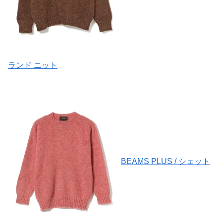
ランド ニット
BEAMS PLUS / シェット