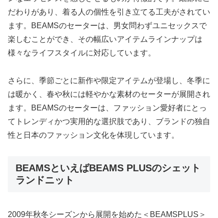
だわりがあり、着る人の個性を引き立てる工夫がされてい
ます。BEAMSのセーターは、男女問わずユニセックスで
楽しむことができ、その幅広いアイテムラインナップは
様々なライフスタイルに対応しています。
さらに、季節ごとに新作や限定アイテムが登場し、冬季に
は暖かく、春や秋には軽やかな素材のセーターが展開され
ます。BEAMSのセーターは、ファッション愛好者にとっ
てトレンディかつ実用的な選択肢であり、ブランドの独自
性と日本のファッション文化を体現しています。
BEAMSといえばBEAMS PLUSのシェット
ランドニット
2009年秋冬シーズンから展開を始めた＜BEAMSPLUS＞