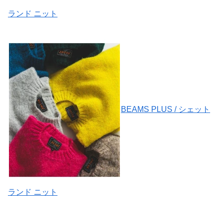
ランド ニット
BEAMS PLUS / シェット
ランド ニット