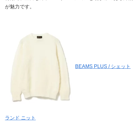
が魅力です。
BEAMS PLUS / シェット
ランド ニット