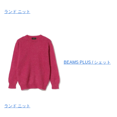
ランド ニット
BEAMS PLUS / シェット
ランド ニット