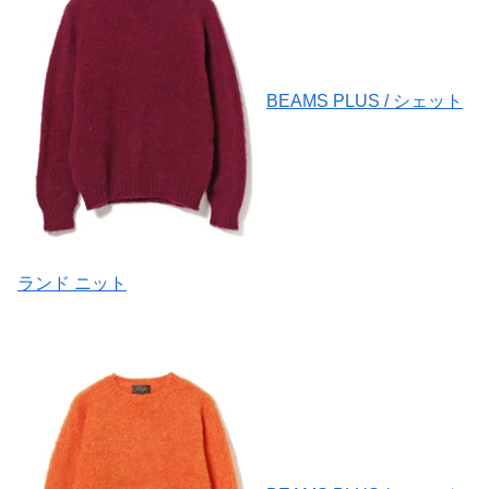
BEAMS PLUS / シェット
ランド ニット