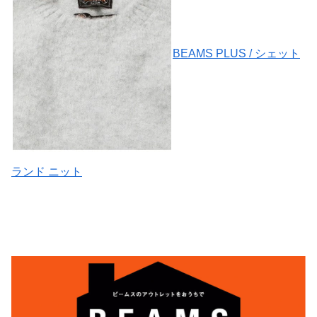
BEAMS PLUS / シェット
ランド ニット