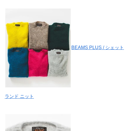
BEAMS PLUS / シェット
ランド ニット