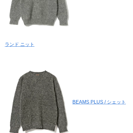
ランド ニット
BEAMS PLUS / シェット