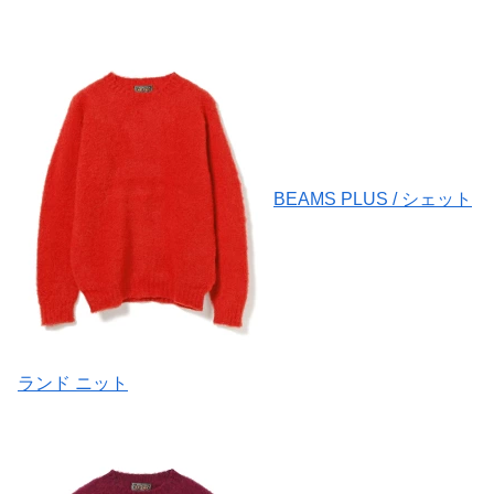
BEAMS PLUS / シェット
ランド ニット