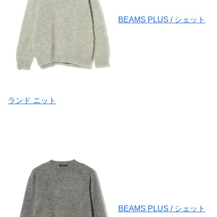
BEAMS PLUS / シェット
ランド ニット
BEAMS PLUS / シェット