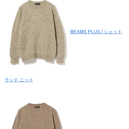
BEAMS PLUS / シェット
ランド ニット