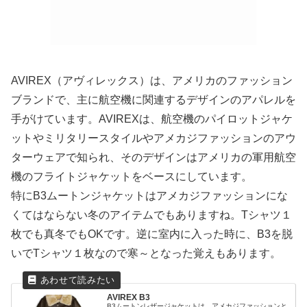
AVIREX（アヴィレックス）は、アメリカのファッション
ブランドで、主に航空機に関連するデザインのアパレルを
手がけています。AVIREXは、航空機のパイロットジャケ
ットやミリタリースタイルやアメカジファッションのアウ
ターウェアで知られ、そのデザインはアメリカの軍用航空
機のフライトジャケットをベースにしています。
特にB3ムートンジャケットはアメカジファッションにな
くてはならない冬のアイテムでもありますね。Tシャツ１
枚でも真冬でもOKです。逆に室内に入った時に、B3を脱
いでTシャツ１枚なので寒～となった覚えもあります。
AVIREX B3
B3ムートンレザージャケットは、アメカジファッションと