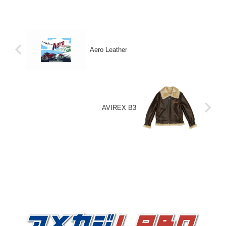
Aero Leather
AVIREX B3