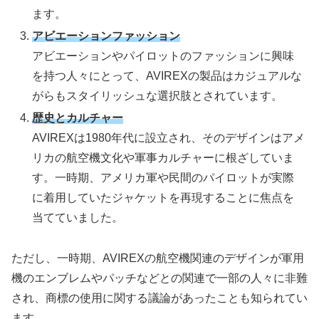
ます。
アビエーションファッション
アビエーションやパイロットのファッションに興味
を持つ人々にとって、AVIREXの製品はカジュアルな
がらもスタイリッシュな選択肢とされています。
歴史とカルチャー
AVIREXは1980年代に設立され、そのデザインはアメ
リカの航空機文化や軍事カルチャーに根ざしていま
す。一時期、アメリカ軍や民間のパイロットが実際
に着用していたジャケットを再現することに焦点を
当てていました。
ただし、一時期、AVIREXの航空機関連のデザインが軍用
機のエンブレムやパッチなどとの関連で一部の人々に非難
され、商標の使用に関する議論があったことも知られてい
ます。