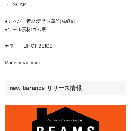
・ENCAP
●アッパー素材:天然皮革/合成繊維
●ソール素材:ゴム底
カラー：LIHGT BEIGE
Made in Vietnam
new barance リリース情報