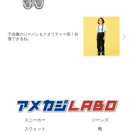
子供服のジーパンもクオリティー高！自
慢できるね。
スニーカー
ジーンズ
スウェット
靴