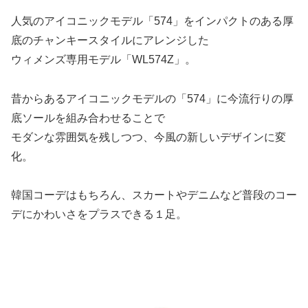
人気のアイコニックモデル「574」をインパクトのある厚
底のチャンキースタイルにアレンジした
ウィメンズ専用モデル「WL574Z」。
昔からあるアイコニックモデルの「574」に今流行りの厚
底ソールを組み合わせることで
モダンな雰囲気を残しつつ、今風の新しいデザインに変
化。
韓国コーデはもちろん、スカートやデニムなど普段のコー
デにかわいさをプラスできる１足。