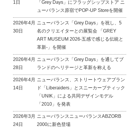
1日
「Grey Days」にフラッグシップストア ニ
ューバランス原宿でPOP-UP Storeを開催
2026年4月
ニューバランス「Grey Days」を祝し、5
30日
名のクリエイターとの展覧会 「GREY
ART MUSEUM 2026-五感で感じる伝統と
革新‐」を開催
2026年4月
ニューバランス「Grey Days」を通してブ
28日
ランドのヘリテージと革新を称える
2026年4月
ニューバランス、ストリートウェアブラン
14日
ド「Liberaiders」とスニーカーブティック
「UNIK」による共同デザインモデル
「2010」を発表
2026年3月
ニューバランスニューバランスABZORB
24日
2000に新色登場