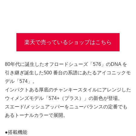
楽天で売っているショップはこちら
80年代に誕生したオフロードシューズ「576」のDNA を
引き継ぎ誕生した500 番台の系譜にあたるアイコニックモ
デル「574」。
インパクトある厚底のチャンキースタイルにアレンジした
ウィメンズモデル「574+（プラス）」の新色が登場。
スエード/メッシュアッパーをニューバランスの定番でも
あるトーナルカラーで展開。
●搭載機能