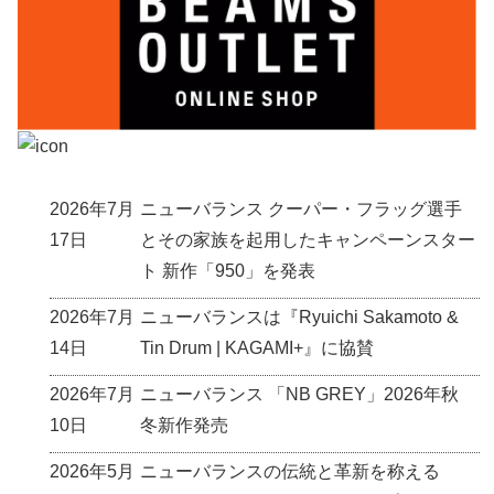
2026年7月
ニューバランス クーパー・フラッグ選手
17日
とその家族を起用したキャンペーンスター
ト 新作「950」を発表
2026年7月
ニューバランスは『Ryuichi Sakamoto &
14日
Tin Drum | KAGAMI+』に協賛
2026年7月
ニューバランス 「NB GREY」2026年秋
10日
冬新作発売
2026年5月
ニューバランスの伝統と革新を称える